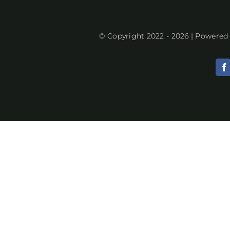
© Copyright 2022 - 2026 | Powered