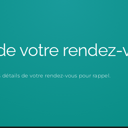
de votre rendez-
 détails de votre rendez-vous pour rappel.